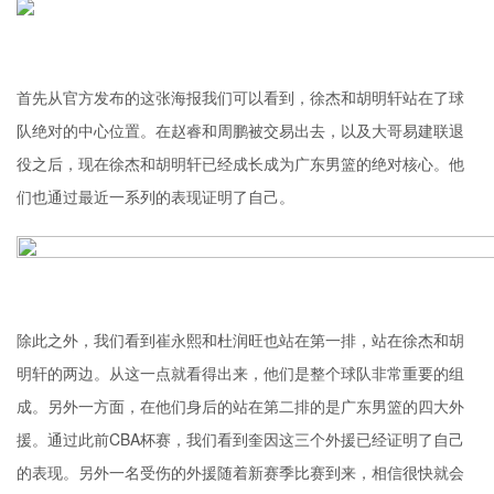
首先从官方发布的这张海报我们可以看到，徐杰和
胡明轩
站在了球
队绝对的中心位置。在赵睿和周鹏被交易出去，以及大哥易建联退
役之后，现在徐杰和胡明轩已经成长成为广东男篮的绝对核心。他
们也通过最近一系列的表现证明了自己。
除此之外，我们看到崔永熙和杜润旺也站在第一排，站在徐杰和胡
明轩的两边。从这一点就看得出来，他们是整个球队非常重要的组
成。另外一方面，在他们身后的站在第二排的是广东男篮的四大外
援。通过此前CBA杯赛，我们看到奎因这三个外援已经证明了自己
的表现。另外一名受伤的外援随着新赛季比赛到来，相信很快就会