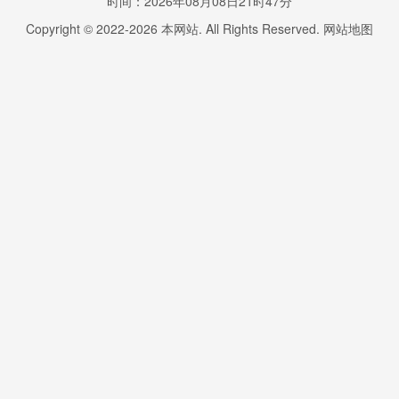
时间：2026年08月08日21时47分
Copyright © 2022-
2026
本网站. All Rights Reserved.
网站地图