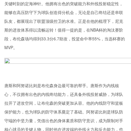
关键时刻的定海神针。他拥有出色的突破能力和外线投射稳定性，
能够在高压防守下为球队创造得分机会，无论是自己终结还是串联
队友，都展现出了联盟顶级控卫的水准。正是在他的梳理下，尼克
斯的进攻体系得以流畅运转！值得一提的是，在NBA杯的淘汰赛阶
段，布伦森场均得到33.3分6.7助攻，投篮命中率55%，当选杯赛的
MVP。
唐斯和阿努诺比则是布伦森身边最可靠的帮手。唐斯作为内线核
心，不仅拥有出色的内线终结能力，还具备外线投射威胁，为球队
拉开了进攻空间，让布伦森的突破更加从容。他的内线防守和篮板
保护能力，也为球队的防守体系奠定了基础。阿努诺比则是球队防
守端的中坚力量，凭借出色的身体素质和防守意识，成为限制对手
核心球员的关键人物，同时他在进攻端的外线火力和反击能力，也