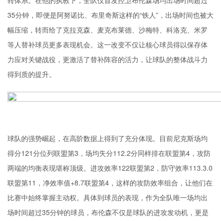
转体系。在他的执教下，全队仅首发控卫布伦森场均出场时间超过
35分钟，即便是阿努诺比、布里奇斯这样的“铁人”，出场时间也被大
幅压缩，转而给了克拉克森、麦克布莱德、沙梅特、科洛克、米罗
等人替补球员更多表现机会。这一改变不仅让核心球员得以保存体
力应对关键战役，更激活了替补阵容的活力，让球队的整体战斗力
得到质的提升。
球队的强势崛起，在高阶数据上得到了充分体现。目前尼克斯场均
得分121分位列联盟第3，场均失分112.2分同样排在联盟第4，攻防
两端的均衡表现堪称顶级。进攻效率122联盟第2，防守效率113.3.0
联盟第11，净效率值+8.7联盟第4，这样的攻防效率组合，让他们在
比赛中始终掌握主动权。具体到球员的表现，作为全队唯一场均出
场时间超过35分钟的球员，布伦森不仅是球队的进攻发动机，更是