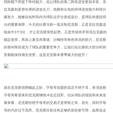
挡拆顺下和篮下终结能力，也让球队的第二阵容进攻更加丰富。克
拉克森则是替补席的进攻尖刀，他拥有出色的持球进攻能力和得分
爆发力，能够在短时间内为球队拉开分差或追分，是球队衔接段得
分的重要保障，今天的比赛马刺一直压制尼克斯，正是克拉克森连
续命中3个3分，才让尼克斯突然起势。正是凭借米罗和克拉克森的
稳定发挥，再加上麦克布莱德、沙梅特等角色球员的助力，尼克斯
的替补阵容成为了球队的重要竞争力，让他们在比赛的大部分时间
里都能保持领先优势，这是尼克斯本赛季最大的提升！
就在尼克斯强势崛起之际，字母哥加盟的流言不绝于耳，有消息称
字母哥希望来到尼克斯继续冲击总冠军。但从球队的现状和未来发
展来看，尼克斯拒绝字母哥的交易才是明智之举。首先，得到字母
哥的代价过于高昂。尼克斯目前没有足够的首轮签可用，如果送走