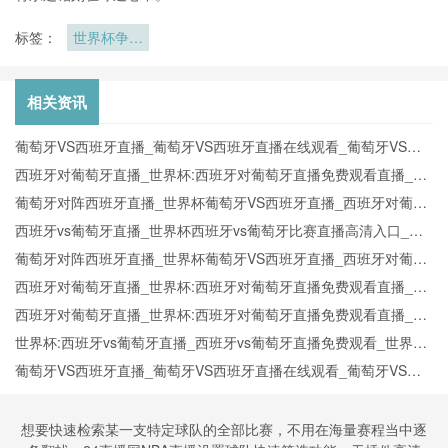
标签：
世界杯争冠
分析！荷兰
防守最稳固
相关资讯
葡萄牙VS西班牙直播_葡萄牙VS西班牙直播在线观看_葡萄牙VS西
班牙实时全场直播入口
西班牙对葡萄牙直播_世界杯:西班牙对葡萄牙直播免费观看直播_世
界杯西班牙对葡萄牙直播在线观看高清无插件
葡萄牙对阵西班牙直播_世界杯葡萄牙VS西班牙直播_西班牙对葡萄
牙比赛直播在线无插件观看
西班牙vs葡萄牙直播_世界杯西班牙vs葡萄牙比赛直播高清入口_西
班牙vs葡萄牙预测分析直播
葡萄牙对阵西班牙直播_世界杯葡萄牙VS西班牙直播_西班牙对葡萄
牙比赛直播在线无插件观看
西班牙对葡萄牙直播_世界杯:西班牙对葡萄牙直播免费观看直播_世
界杯西班牙对葡萄牙直播在线观看高清无插件
西班牙对葡萄牙直播_世界杯:西班牙对葡萄牙直播免费观看直播_世
界杯西班牙对葡萄牙直播在线观看高清无插件
世界杯:西班牙vs葡萄牙直播_西班牙vs葡萄牙直播免费观看_世界杯
今日西班牙vs葡萄牙直播在线观看高清视频直播
葡萄牙VS西班牙直播_葡萄牙VS西班牙直播在线观看_葡萄牙VS西
班牙实时全场直播入口
想要快速检索某一支特定球队的全部比赛，不用在海量赛程当中逐