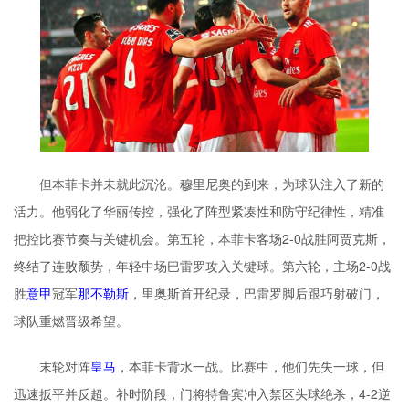
但本菲卡并未就此沉沦。穆里尼奥的到来，为球队注入了新的
活力。他弱化了华丽传控，强化了阵型紧凑性和防守纪律性，精准
把控比赛节奏与关键机会。第五轮，本菲卡客场2-0战胜阿贾克斯，
终结了连败颓势，年轻中场巴雷罗攻入关键球。第六轮，主场2-0战
胜
意甲
冠军
那不勒斯
，里奥斯首开纪录，巴雷罗脚后跟巧射破门，
球队重燃晋级希望。
末轮对阵
皇马
，本菲卡背水一战。比赛中，他们先失一球，但
迅速扳平并反超。补时阶段，门将特鲁宾冲入禁区头球绝杀，4-2逆